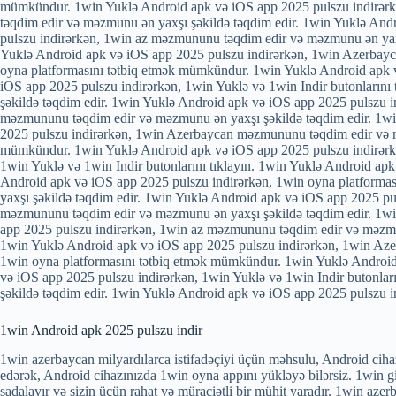
mümkündur. 1win Yuklə Android apk və iOS app 2025 pulszu indirərkə
təqdim edir və məzmunu ən yaxşı şəkildə təqdim edir. 1win Yuklə And
pulszu indirərkən, 1win az məzmununu təqdim edir və məzmunu ən yaxşı
Yuklə Android apk və iOS app 2025 pulszu indirərkən, 1win Azerbayc
oyna platformasını tətbiq etmək mümkündur. 1win Yuklə Android apk 
iOS app 2025 pulszu indirərkən, 1win Yuklə və 1win Indir butonların
şəkildə təqdim edir. 1win Yuklə Android apk və iOS app 2025 pulszu 
məzmununu təqdim edir və məzmunu ən yaxşı şəkildə təqdim edir. 1win
2025 pulszu indirərkən, 1win Azerbaycan məzmununu təqdim edir və mə
mümkündur. 1win Yuklə Android apk və iOS app 2025 pulszu indirərkə
1win Yuklə və 1win Indir butonlarını tıklayın. 1win Yuklə Android a
Android apk və iOS app 2025 pulszu indirərkən, 1win oyna platform
yaxşı şəkildə təqdim edir. 1win Yuklə Android apk və iOS app 2025 pu
məzmununu təqdim edir və məzmunu ən yaxşı şəkildə təqdim edir. 1wi
app 2025 pulszu indirərkən, 1win az məzmununu təqdim edir və məzmunu
1win Yuklə Android apk və iOS app 2025 pulszu indirərkən, 1win Aze
1win oyna platformasını tətbiq etmək mümkündur. 1win Yuklə Android
və iOS app 2025 pulszu indirərkən, 1win Yuklə və 1win Indir butonla
şəkildə təqdim edir. 1win Yuklə Android apk və iOS app 2025 pulszu 
1win Android apk 2025 pulszu indir
1win azerbaycan milyardılarca istifadəçiyi üçün məhsulu, Android cihazl
edərək, Android cihazınızda 1win oyna appını yükləyə bilərsiz. 1win gir
sadalayır və sizin üçün rahat və müraciətli bir mühit yaradır. 1win aze