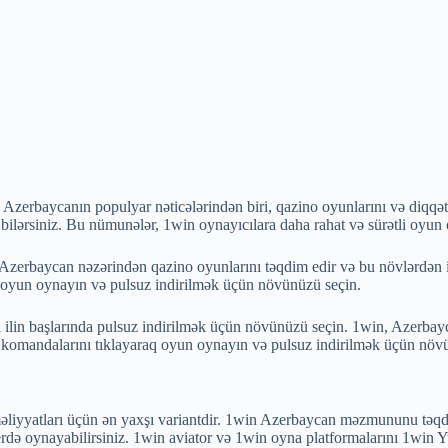
Azerbaycanın populyar nəticələrindən biri, qazino oyunlarını və diqqət q
lərsiniz. Bu nümunələr, 1win oynayıcılara daha rahat və sürətli oyun 
 Azerbaycan nəzərindən qazino oyunlarını təqdim edir və bu növlərdən i
 oyun oynayın və pulsuz indirilmək üçün növünüzü seçin.
ilin başlarında pulsuz indirilmək üçün növünüzü seçin. 1win, Azerbayc
a komandalarını tıklayaraq oyun oynayın və pulsuz indirilmək üçün növ
əliyyatları üçün ən yaxşı variantdir. 1win Azerbaycan məzmununu təqd
rdə oynayabilirsiniz. 1win aviator və 1win oyna platformalarını 1win 