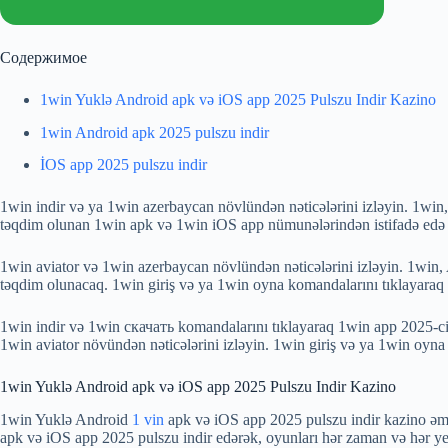
Содержимое
1win Yuklə Android apk və iOS app 2025 Pulszu Indir Kazino
1win Android apk 2025 pulszu indir
İOS app 2025 pulszu indir
1win indir və ya 1win azerbaycan növlündən nəticələrini izləyin. 1win, 
təqdim olunan 1win apk və 1win iOS app nümunələrindən istifadə edə bi
1win aviator və 1win azerbaycan növlündən nəticələrini izləyin. 1win,
təqdim olunacaq. 1win giriş və ya 1win oyna komandalarını tıklayaraq
1win indir və 1win скачать komandalarını tıklayaraq 1win app 2025-ci 
1win aviator növündən nəticələrini izləyin. 1win giriş və ya 1win oyn
1win Yuklə Android apk və iOS app 2025 Pulszu Indir Kazino
1win Yuklə Android
1 vin
apk və iOS app 2025 pulszu indir kazino əm
apk və iOS app 2025 pulszu indir edərək, oyunları hər zaman və hər ye