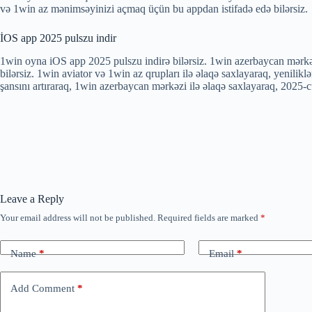
və 1win az mənimsəyinizi açmaq üçün bu appdan istifadə edə bilərsiz.
İOS app 2025 pulszu indir
1win oyna iOS app 2025 pulszu indirə bilərsiz. 1win azerbaycan mərkəz
bilərsiz. 1win aviator və 1win az qrupları ilə əlaqə saxlayaraq, yenilik
şansını artıraraq, 1win azerbaycan mərkəzi ilə əlaqə saxlayaraq, 2025-cü
Leave a Reply
Your email address will not be published.
Required fields are marked
*
Name
*
Email
*
Add Comment
*