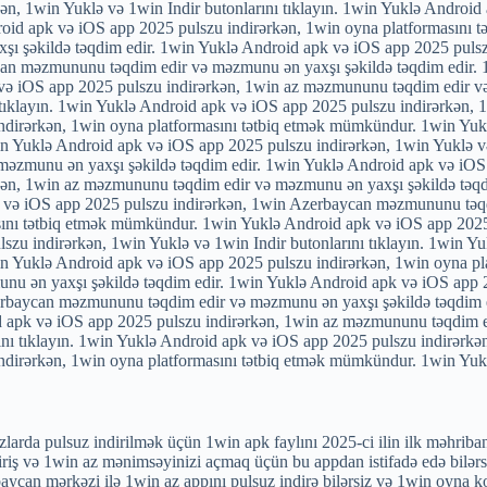
n, 1win Yuklə və 1win Indir butonlarını tıklayın. 1win Yuklə Andro
roid apk və iOS app 2025 pulszu indirərkən, 1win oyna platformasını
 şəkildə təqdim edir. 1win Yuklə Android apk və iOS app 2025 pulszu 
an məzmununu təqdim edir və məzmunu ən yaxşı şəkildə təqdim edir. 
və iOS app 2025 pulszu indirərkən, 1win az məzmununu təqdim edir və
ı tıklayın. 1win Yuklə Android apk və iOS app 2025 pulszu indirərkə
indirərkən, 1win oyna platformasını tətbiq etmək mümkündur. 1win Yuk
 Yuklə Android apk və iOS app 2025 pulszu indirərkən, 1win Yuklə və 
zmunu ən yaxşı şəkildə təqdim edir. 1win Yuklə Android apk və iOS a
n, 1win az məzmununu təqdim edir və məzmunu ən yaxşı şəkildə təqdi
pk və iOS app 2025 pulszu indirərkən, 1win Azerbaycan məzmununu təq
asını tətbiq etmək mümkündur. 1win Yuklə Android apk və iOS app 20
lszu indirərkən, 1win Yuklə və 1win Indir butonlarını tıklayın. 1win 
n Yuklə Android apk və iOS app 2025 pulszu indirərkən, 1win oyna p
 ən yaxşı şəkildə təqdim edir. 1win Yuklə Android apk və iOS app 202
rbaycan məzmununu təqdim edir və məzmunu ən yaxşı şəkildə təqdim e
 apk və iOS app 2025 pulszu indirərkən, 1win az məzmununu təqdim e
rını tıklayın. 1win Yuklə Android apk və iOS app 2025 pulszu indirə
indirərkən, 1win oyna platformasını tətbiq etmək mümkündur. 1win Yu
arda pulsuz indirilmək üçün 1win apk faylını 2025-ci ilin ilk məhribanl
iş və 1win az mənimsəyinizi açmaq üçün bu appdan istifadə edə bilərsiz.
rbaycan mərkəzi ilə 1win az appını pulsuz indirə bilərsiz və 1win oyna k