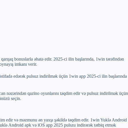
arışıq bonuslarla əhatə edir. 2025-ci ilin başlarında, 1win tərəfindən
oynayış imkanı verir.
stifadə edərək pulsuz indirilmək üçün 1win app 2025-ci ilin başlarında
an nəzərindən qazino oyunlarını təqdim edir və pulsuz indirilmək üçün
ünüzü seçin.
im edir və məzmunu ən yaxşı şəkildə təqdim edir. 1win Yuklə Android
Yuklə Android apk və iOS app 2025 pulszu indirərək tətbiq etmək