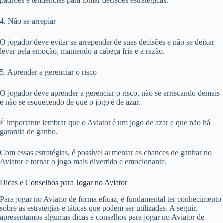
padrões e tendências para tomar decisões estratégicas.
4. Não se arrepiar
O jogador deve evitar se arrepender de suas decisões e não se deixar
levar pela emoção, mantendo a cabeça fria e a razão.
5. Aprender a gerenciar o risco
O jogador deve aprender a gerenciar o risco, não se arriscando demais
e não se esquecendo de que o jogo é de azar.
É importante lembrar que o Aviator é um jogo de azar e que não há
garantia de ganho.
Com essas estratégias, é possível aumentar as chances de ganhar no
Aviator e tornar o jogo mais divertido e emocionante.
Dicas e Conselhos para Jogar no Aviator
Para jogar no Aviator de forma eficaz, é fundamental ter conhecimento
sobre as estratégias e táticas que podem ser utilizadas. A seguir,
apresentamos algumas dicas e conselhos para jogar no Aviator de