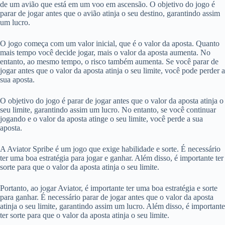
de um avião que está em um voo em ascensão. O objetivo do jogo é
parar de jogar antes que o avião atinja o seu destino, garantindo assim
um lucro.
O jogo começa com um valor inicial, que é o valor da aposta. Quanto
mais tempo você decide jogar, mais o valor da aposta aumenta. No
entanto, ao mesmo tempo, o risco também aumenta. Se você parar de
jogar antes que o valor da aposta atinja o seu limite, você pode perder a
sua aposta.
O objetivo do jogo é parar de jogar antes que o valor da aposta atinja o
seu limite, garantindo assim um lucro. No entanto, se você continuar
jogando e o valor da aposta atinge o seu limite, você perde a sua
aposta.
A Aviator Spribe é um jogo que exige habilidade e sorte. É necessário
ter uma boa estratégia para jogar e ganhar. Além disso, é importante ter
sorte para que o valor da aposta atinja o seu limite.
Portanto, ao jogar Aviator, é importante ter uma boa estratégia e sorte
para ganhar. É necessário parar de jogar antes que o valor da aposta
atinja o seu limite, garantindo assim um lucro. Além disso, é importante
ter sorte para que o valor da aposta atinja o seu limite.