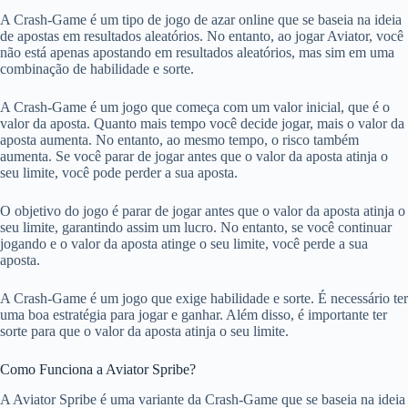
A Crash-Game é um tipo de jogo de azar online que se baseia na ideia
de apostas em resultados aleatórios. No entanto, ao jogar Aviator, você
não está apenas apostando em resultados aleatórios, mas sim em uma
combinação de habilidade e sorte.
A Crash-Game é um jogo que começa com um valor inicial, que é o
valor da aposta. Quanto mais tempo você decide jogar, mais o valor da
aposta aumenta. No entanto, ao mesmo tempo, o risco também
aumenta. Se você parar de jogar antes que o valor da aposta atinja o
seu limite, você pode perder a sua aposta.
O objetivo do jogo é parar de jogar antes que o valor da aposta atinja o
seu limite, garantindo assim um lucro. No entanto, se você continuar
jogando e o valor da aposta atinge o seu limite, você perde a sua
aposta.
A Crash-Game é um jogo que exige habilidade e sorte. É necessário ter
uma boa estratégia para jogar e ganhar. Além disso, é importante ter
sorte para que o valor da aposta atinja o seu limite.
Como Funciona a Aviator Spribe?
A Aviator Spribe é uma variante da Crash-Game que se baseia na ideia