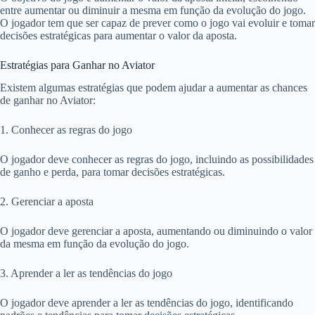
entre aumentar ou diminuir a mesma em função da evolução do jogo.
O jogador tem que ser capaz de prever como o jogo vai evoluir e tomar
decisões estratégicas para aumentar o valor da aposta.
Estratégias para Ganhar no Aviator
Existem algumas estratégias que podem ajudar a aumentar as chances
de ganhar no Aviator:
1. Conhecer as regras do jogo
O jogador deve conhecer as regras do jogo, incluindo as possibilidades
de ganho e perda, para tomar decisões estratégicas.
2. Gerenciar a aposta
O jogador deve gerenciar a aposta, aumentando ou diminuindo o valor
da mesma em função da evolução do jogo.
3. Aprender a ler as tendências do jogo
O jogador deve aprender a ler as tendências do jogo, identificando