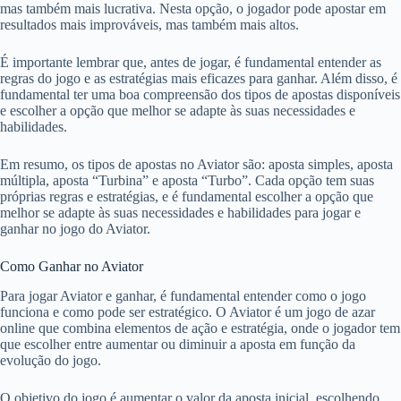
mas também mais lucrativa. Nesta opção, o jogador pode apostar em
resultados mais improváveis, mas também mais altos.
É importante lembrar que, antes de jogar, é fundamental entender as
regras do jogo e as estratégias mais eficazes para ganhar. Além disso, é
fundamental ter uma boa compreensão dos tipos de apostas disponíveis
e escolher a opção que melhor se adapte às suas necessidades e
habilidades.
Em resumo, os tipos de apostas no Aviator são: aposta simples, aposta
múltipla, aposta “Turbina” e aposta “Turbo”. Cada opção tem suas
próprias regras e estratégias, e é fundamental escolher a opção que
melhor se adapte às suas necessidades e habilidades para jogar e
ganhar no jogo do Aviator.
Como Ganhar no Aviator
Para jogar Aviator e ganhar, é fundamental entender como o jogo
funciona e como pode ser estratégico. O Aviator é um jogo de azar
online que combina elementos de ação e estratégia, onde o jogador tem
que escolher entre aumentar ou diminuir a aposta em função da
evolução do jogo.
O objetivo do jogo é aumentar o valor da aposta inicial, escolhendo