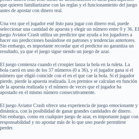
que quieren familiarizarse con las reglas y el funcionamiento del juego
antes de apostar con dinero real.
Una vez que el jugador esté listo para jugar con dinero real, puede
seleccionar una cantidad de apuesta y elegir un número entre 0 y 36. El
juego Aviator Crash utiliza un predictor que ayuda a los jugadores a
hacer sus predicciones basándose en patrones y tendencias anteriores.
Sin embargo, es importante recordar que el predictor no garantiza un
resultado, ya que el juego sigue siendo un juego de azar.
El juego comienza cuando el croupier lanza la bola en la ruleta. La
bola caerá en uno de los 37 números (0 a 36), y el jugador gana si el
número que eligió coincide con el en el que cae la bola. Si el jugador
pierde, pierde la apuesta realizada. Los premios se calculan en función
de la apuesta realizada y el número de veces que el jugador ha
apostado en el mismo número consecutivamente.
El juego Aviator Crash ofrece una experiencia de juego emocionante y
dinámica, con la posibilidad de ganar grandes cantidades de dinero.
Sin embargo, como en cualquier juego de azar, es importante jugar con
responsabilidad y no apostar más de lo que uno puede permitirse
perder.