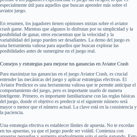
especialmente útil para aquellos que buscan aprender más sobre el
aviator juego.
En resumen, los jugadores tienen opiniones mixtas sobre el aviator
crash game. Mientras que algunos lo disfrutan por su simplicidad y la
posibilidad de ganar, otros encuentran que la velocidad y la
variabilidad del juego pueden ser desafiantes. La demo del juego es
una herramienta valiosa para aquellos que buscan explorar las
posibilidades antes de sumergirse en el juego real.
Consejos y estrategias para mejorar tus ganancias en Aviator Crash
Para maximizar tus ganancias en el juego Aviator Crash, es crucial
entender las mecánicas del juego y aplicar estrategias efectivas. El
Aviator Predictor es una herramienta valiosa que te permite anticipar el
comportamiento del juego, pero es importante usarlo de manera
inteligente. Primero, es importante familiarizarse con las reglas básicas
del juego, donde el objetivo es predecir si el siguiente número será
mayor o menor que el número actual. La clave está en la consistencia y
la paciencia.
Una estrategia efectiva es establecer límites de apuesta. No te excedas
en tus apuestas, ya que el juego puede ser volátil. Comienza con
apuestas pequeñas y aumenta gradualmente solo si estás ganando. Esto