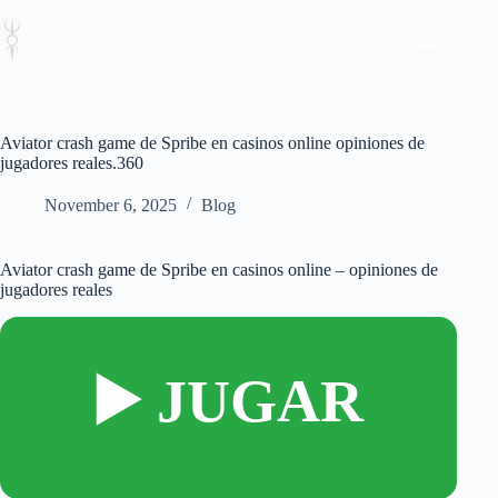
Skip
to
content
Aviator crash game de Spribe en casinos online opiniones de
jugadores reales.360
November 6, 2025
Blog
Aviator crash game de Spribe en casinos online – opiniones de
jugadores reales
▶️ JUGAR