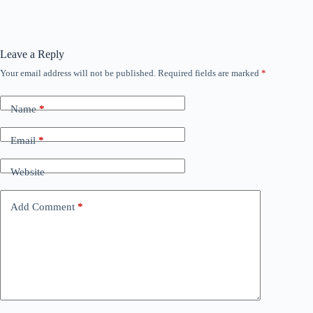
Leave a Reply
Your email address will not be published.
Required fields are marked
*
Name
*
Email
*
Website
Add Comment
*