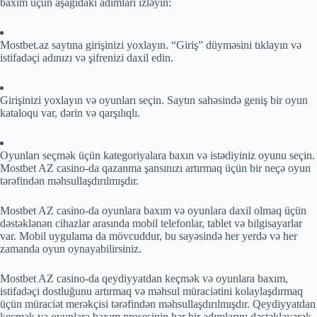
baxım üçün aşağıdakı adımları izləyin:
Mostbet.az saytına girişinizi yoxlayın. “Giriş” düyməsini tıklayın və
istifadəçi adınızı və şifrenizi daxil edin.
Girişinizi yoxlayın və oyunları seçin. Saytın sahəsində geniş bir oyun
kataloqu var, dərin və qarşılıqlı.
Oyunları seçmək üçün kategoriyalara baxın və istədiyiniz oyunu seçin.
Mostbet AZ casino-da qazanma şansınızı artırmaq üçün bir neçə oyun
tərəfindən məhsullaşdırılmışdır.
Mostbet AZ casino-da oyunlara baxım və oyunlara daxil olmaq üçün
dəstəklənən cihazlar arasında mobil telefonlar, tablet və bilgisayarlar
var. Mobil uygulama da mövcuddur, bu sayəsində her yerdə və her
zamanda oyun oynayabilirsiniz.
Mostbet AZ casino-da qeydiyyatdan keçmək və oyunlara baxım,
istifadəçi dostluğunu artırmaq və məhsul müraciətini kolaylaşdırmaq
üçün müraciət merəkçisi tərəfindən məhsullaşdırılmışdır. Qeydiyyatdan
keçmək və oyunlara baxım prosesinin hər bir adımlarını dəstəkləyərək,