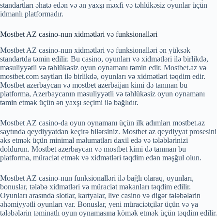
standartları əhatə edən və ən yaxşı məxfi və təhlükəsiz oyunlar üçün
idmanlı platformadır.
Mostbet AZ casino-nun xidmətləri və funksionalləri
Mostbet AZ casino-nun xidmətləri və funksionalləri ən yüksək
standartda təmin edilir. Bu casino, oyunları və xidmətləri ilə birlikdə,
məsuliyyətli və təhlükəsiz oyun oynamanı təmin edir. Mostbet.az və
mostbet.com saytları ilə birlikdə, oyunları və xidmətləri təqdim edir.
Mostbet azerbaycan və mostbet azerbaijan kimi də tanınan bu
platforma, Azerbaycanın məsuliyyətli və təhlükəsiz oyun oynamanı
təmin etmək üçün ən yaxşı seçimi ilə bağlıdır.
Mostbet AZ casino-da oyun oynamanı üçün ilk adımları mostbet.az
saytında qeydiyyatdan keçirə bilərsiniz. Mostbet az qeydiyyat prosesini
əks etmək üçün minimal məlumatları daxil edə və tələblərinizi
doldurun. Mostbet azerbaycan və mostbet kimi də tanınan bu
platforma, müraciət etmək və xidmətləri təqdim edən məşğul olun.
Mostbet AZ casino-nun funksionalləri ilə bağlı olaraq, oyunları,
bonuslar, tələbə xidmətləri və müraciət məkanları təqdim edilir.
Oyunları arasında slotlar, kartyalar, live casino və digər tələbələrin
əhəmiyyətli oyunları var. Bonuslar, yeni müraciətçilər üçün və ya
tələbələrin təminatlı oyun oynamasına kömək etmək üçün təqdim edilir.