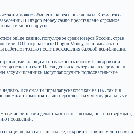
ые затем можно обменять на реальные деньги. Кроме того,
заведении. В Dragon Money casino представлено огромное
опокер и многое другое.
ное online-казино, популярное среди юзеров России, стран
ыделили ТОП игр на сайте Dragon Money, основываясь на
оды работают только после прохождения базовой верификации.
б-страницами, дающими возможность обойти блокировки и
ти депозит на счет. Не следует искать зеркальные домены в
ены злоумышленники могут заполучить пользовательские
 неделю. Все онлайн-игры запускаются как на ПК, так и в
игрок может самостоятельно переключаться между реальными
Наличие лицензии делает казино легальным, она подтверждает,
рцию поощрений.
а официальный сайт по ссылке, откроется главное меню со всей