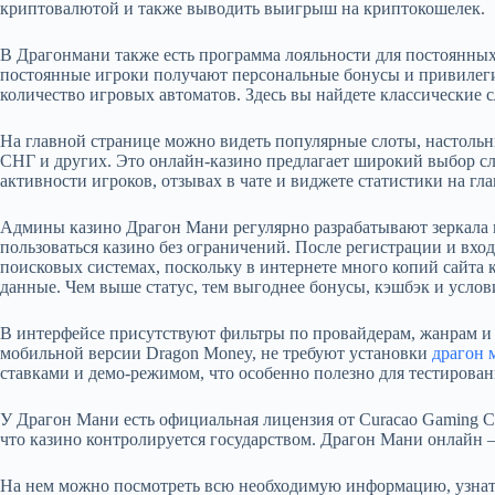
криптовалютой и также выводить выигрыш на криптокошелек.
В Драгонмани также есть программа лояльности для постоянных 
постоянные игроки получают персональные бонусы и привилегии
количество игровых автоматов. Здесь вы найдете классические 
На главной странице можно видеть популярные слоты, настольн
СНГ и других. Это онлайн-казино предлагает широкий выбор сл
активности игроков, отзывах в чате и виджете статистики на г
Админы казино Драгон Мани регулярно разрабатывают зеркала
пользоваться казино без ограничений. После регистрации и вход
поисковых системах, поскольку в интернете много копий сайта
данные. Чем выше статус, тем выгоднее бонусы, кэшбэк и услов
В интерфейсе присутствуют фильтры по провайдерам, жанрам и у
мобильной версии Dragon Money, не требуют установки
драгон 
ставками и демо-режимом, что особенно полезно для тестировани
У Драгон Мани есть официальная лицензия от Curacao Gaming 
что казино контролируется государством. Драгон Мани онлайн 
На нем можно посмотреть всю необходимую информацию, узнать к