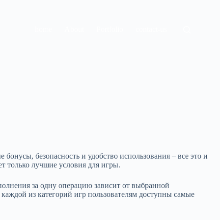
home
About
Portfolio
contact-us
е бонусы, безопасность и удобство использования – все это и
ет только лучшие условия для игры.
полнения за одну операцию зависит от выбранной
 В каждой из категорий игр пользователям доступны самые