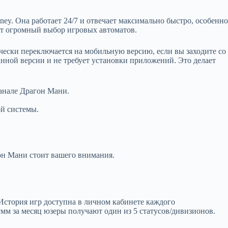
ey. Она работает 24/7 и отвечает максимально быстро, особенно
дет огромный выбор игровых автоматов.
чески переключается на мобильную версию, если вы заходите со
нной версии и не требует установки приложений. Это делает
канале Драгон Мани.
й системы.
н Мани стоит вашего внимания.
 История игр доступна в личном кабинете каждого
умм за месяц юзеры получают один из 5 статусов/дивизионов.