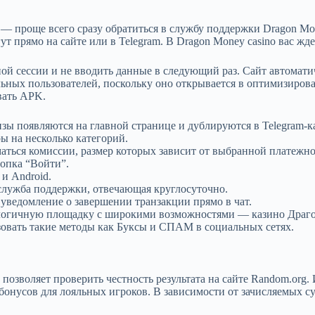
 — проще всего сразу обратиться в службу поддержки Dragon Mon
ут прямо на сайте или в Telegram. В Dragon Money casino вас ж
ой сессии и не вводить данные в следующий раз. Сайт автомати
ьных пользователей, поскольку оно открывается в оптимизирова
вать APK.
изы появляются на главной странице и дублируются в Telegram-
ы на несколько категорий.
ться комиссии, размер которых зависит от выбранной платежно
нопка “Войти”.
и Android.
служба поддержки, отвечающая круглосуточно.
 уведомление о завершении транзакции прямо в чат.
ологичную площадку с широкими возможностями — казино Драго
овать такие методы как Буксы и СПАМ в социальных сетях.
озволяет проверить честность результата на сайте Random.org.
 бонусов для лояльных игроков. В зависимости от зачисляемых с