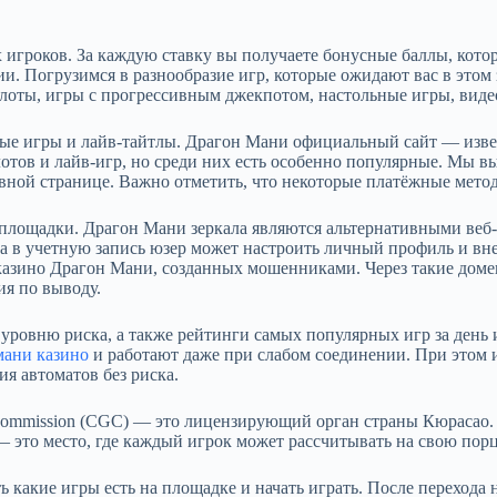
игроков. За каждую ставку вы получаете бонусные баллы, котор
. Погрузимся в разнообразие игр, которые ожидают вас в этом 
слоты, игры с прогрессивным джекпотом, настольные игры, виде
ые игры и лайв-тайтлы. Драгон Мани официальный сайт — извест
отов и лайв-игр, но среди них есть особенно популярные. Мы в
лавной странице. Важно отметить, что некоторые платёжные мет
 площадки. Драгон Мани зеркала являются альтернативными ве
а в учетную запись юзер может настроить личный профиль и внес
 казино Драгон Мани, созданных мошенниками. Через такие дом
ия по выводу.
ровню риска, а также рейтинги самых популярных игр за день и
мани казино
и работают даже при слабом соединении. При этом 
я автоматов без риска.
Commission (CGC) — это лицензирующий орган страны Кюрасао. 
— это место, где каждый игрок может рассчитывать на свою по
акие игры есть на площадке и начать играть. После перехода н