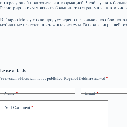
интересующей пользователя информацией. Чтобы узнать больше
Регистрироваться можно из большинства стран мира, в том числе
В Dragon Money casino предусмотрено несколько способов попо
мобильные платежи, платежные системы. Вывод выигрышей осущ
Leave a Reply
Your email address will not be published.
Required fields are marked
*
Name
*
Email
*
Add Comment
*