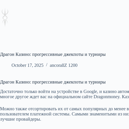
Skip
to
content
Драгон Казино: прогрессивные джекпоты и турниры
October 17, 2025
ancorallZ 1200
Драгон Казино: прогрессивные джекпоты и турниры
Достаточно только войти на устройстве в Google, и казино автом
многое другое ждет вас на официальном сайте Dragonmoney. Каз
Можно также отсортировать их от самых популярных до менее 
пользователем платежной системы. Самыми знаменитыми из них яв
лучшие провайдеры.