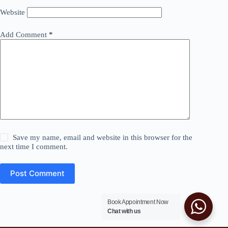
Website
Add Comment
*
Save my name, email and website in this browser for the
next time I comment.
Post Comment
Book Appointment Now
Chat with us