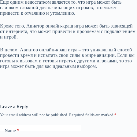
Еще одним недостатком является то, что игра может быть
слишком сложной для начинающих игроков, что может
привести к отчаянию и утомлению.
Кроме того, Авиатор онлайн-краш игра может быть зависящей
от интернета, что может привести к проблемам с подключением
и игрой.
В целом, Авиатор онлайн-краш игра – это уникальный способ
провести время и испытать свои силы в мире авиации. Если вы
готовы к вызовам и готовы играть с другими игроками, то это
игра может быть для вас идеальным выбором.
Leave a Reply
Your email address will not be published.
Required fields are marked
*
Name
*