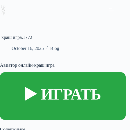
Skip
to
content
-краш игра.1772
October 16, 2025
Blog
Авиатор онлайн-краш игра
▶️ ИГРАТЬ
Содержимое