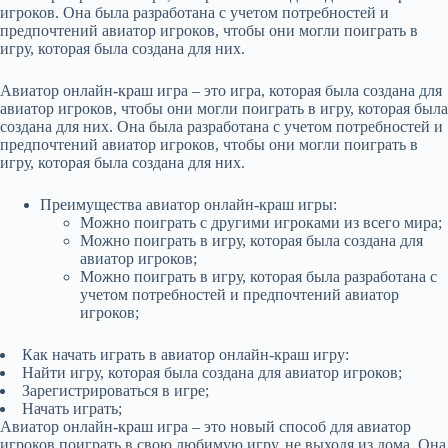
игроков. Она была разработана с учетом потребностей и
предпочтений авиатор игроков, чтобы они могли поиграть в
игру, которая была создана для них.
Авиатор онлайн-краш игра – это игра, которая была создана для
авиатор игроков, чтобы они могли поиграть в игру, которая была
создана для них. Она была разработана с учетом потребностей и
предпочтений авиатор игроков, чтобы они могли поиграть в
игру, которая была создана для них.
Преимущества авиатор онлайн-краш игры:
Можно поиграть с другими игроками из всего мира;
Можно поиграть в игру, которая была создана для
авиатор игроков;
Можно поиграть в игру, которая была разработана с
учетом потребностей и предпочтений авиатор
игроков;
Как начать играть в авиатор онлайн-краш игру:
Найти игру, которая была создана для авиатор игроков;
Зарегистрироваться в игре;
Начать играть;
Авиатор онлайн-краш игра – это новый способ для авиатор
игроков поиграть в свою любимую игру, не выходя из дома. Она