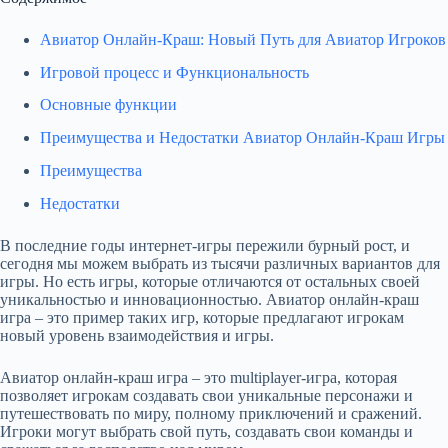
Авиатор Онлайн-Краш: Новый Путь для Авиатор Игроков
Игровой процесс и Функциональность
Основные функции
Преимущества и Недостатки Авиатор Онлайн-Краш Игры
Преимущества
Недостатки
В последние годы интернет-игры пережили бурный рост, и
сегодня мы можем выбрать из тысячи различных вариантов для
игры. Но есть игры, которые отличаются от остальных своей
уникальностью и инновационностью. Авиатор онлайн-краш
игра – это пример таких игр, которые предлагают игрокам
новый уровень взаимодействия и игры.
Авиатор онлайн-краш игра – это multiplayer-игра, которая
позволяет игрокам создавать свои уникальные персонажи и
путешествовать по миру, полному приключений и сражений.
Игроки могут выбрать свой путь, создавать свои команды и