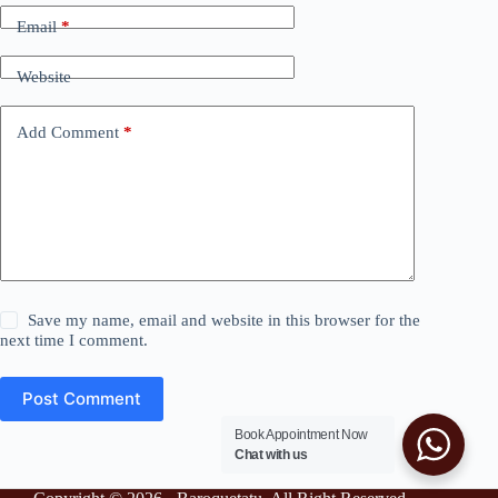
Email
*
Website
Add Comment
*
Save my name, email and website in this browser for the
next time I comment.
Post Comment
Book Appointment Now
Chat with us