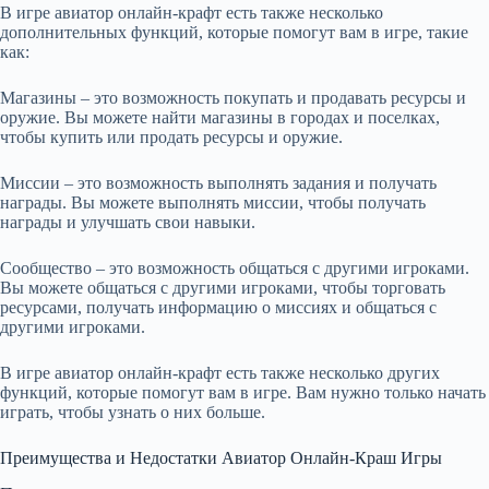
В игре авиатор онлайн-крафт есть также несколько
дополнительных функций, которые помогут вам в игре, такие
как:
Магазины – это возможность покупать и продавать ресурсы и
оружие. Вы можете найти магазины в городах и поселках,
чтобы купить или продать ресурсы и оружие.
Миссии – это возможность выполнять задания и получать
награды. Вы можете выполнять миссии, чтобы получать
награды и улучшать свои навыки.
Сообщество – это возможность общаться с другими игроками.
Вы можете общаться с другими игроками, чтобы торговать
ресурсами, получать информацию о миссиях и общаться с
другими игроками.
В игре авиатор онлайн-крафт есть также несколько других
функций, которые помогут вам в игре. Вам нужно только начать
играть, чтобы узнать о них больше.
Преимущества и Недостатки Авиатор Онлайн-Краш Игры