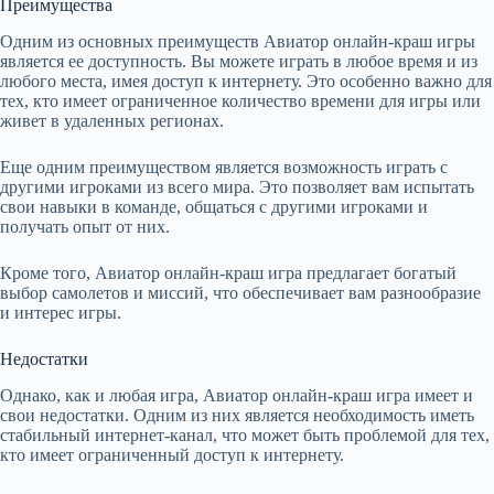
Преимущества
Одним из основных преимуществ Авиатор онлайн-краш игры
является ее доступность. Вы можете играть в любое время и из
любого места, имея доступ к интернету. Это особенно важно для
тех, кто имеет ограниченное количество времени для игры или
живет в удаленных регионах.
Еще одним преимуществом является возможность играть с
другими игроками из всего мира. Это позволяет вам испытать
свои навыки в команде, общаться с другими игроками и
получать опыт от них.
Кроме того, Авиатор онлайн-краш игра предлагает богатый
выбор самолетов и миссий, что обеспечивает вам разнообразие
и интерес игры.
Недостатки
Однако, как и любая игра, Авиатор онлайн-краш игра имеет и
свои недостатки. Одним из них является необходимость иметь
стабильный интернет-канал, что может быть проблемой для тех,
кто имеет ограниченный доступ к интернету.