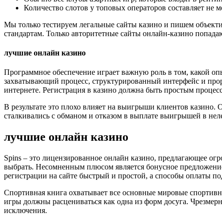
Количество слотов у топовых операторов составляет не м
Мы только тестируем легальные сайты казино и пишем объект
стандартам. Только авторитетные сайты онлайн-казино попадаю
лучшие онлайн казино
Программное обеспечение играет важную роль в том, какой о
захватывающий процесс, структурированный интерфейс и прор
интернете. Регистрация в казино должна быть простым процесс
В результате это плохо влияет на выигрыши клиентов казино.
сталкивались с обманом и отказом в выплате выигрышей в нел
лучшие онлайн казино
Spins – это лицензированное онлайн казино, предлагающее огр
выбрать. Несомненным плюсом является бонусное предложение о
регистрации на сайте быстрый и простой, а способы оплаты по
Спортивная книга охватывает все основные мировые спортив
игры должны расцениваться как одна из форм досуга. Чрезмер
исключения.