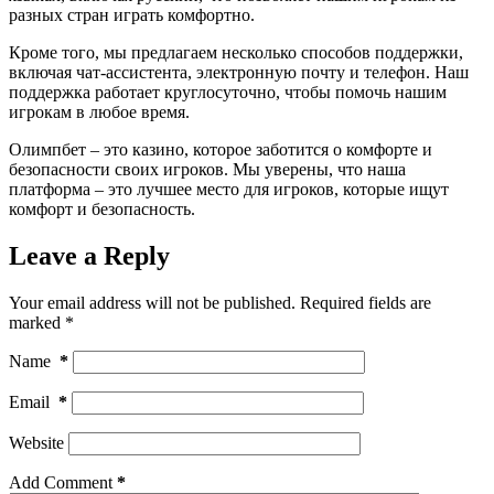
разных стран играть комфортно.
Кроме того, мы предлагаем несколько способов поддержки,
включая чат-ассистента, электронную почту и телефон. Наш
поддержка работает круглосуточно, чтобы помочь нашим
игрокам в любое время.
Олимпбет – это казино, которое заботится о комфорте и
безопасности своих игроков. Мы уверены, что наша
платформа – это лучшее место для игроков, которые ищут
комфорт и безопасность.
Leave a Reply
Your email address will not be published.
Required fields are
marked
*
Name
*
Email
*
Website
Add Comment
*