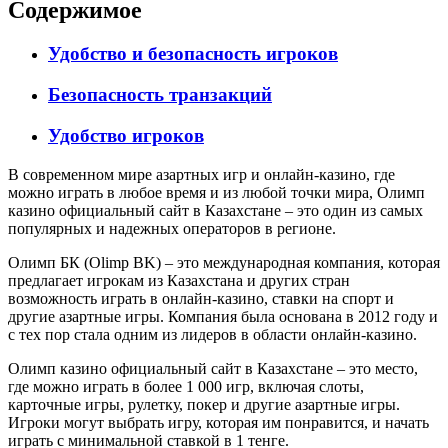
Содержимое
Удобство и безопасность игроков
Безопасность транзакций
Удобство игроков
В современном мире азартных игр и онлайн-казино, где
можно играть в любое время и из любой точки мира, Олимп
казино официальный сайт в Казахстане – это один из самых
популярных и надежных операторов в регионе.
Олимп БК (Olimp BK) – это международная компания, которая
предлагает игрокам из Казахстана и других стран
возможность играть в онлайн-казино, ставки на спорт и
другие азартные игры. Компания была основана в 2012 году и
с тех пор стала одним из лидеров в области онлайн-казино.
Олимп казино официальный сайт в Казахстане – это место,
где можно играть в более 1 000 игр, включая слоты,
карточные игры, рулетку, покер и другие азартные игры.
Игроки могут выбрать игру, которая им понравится, и начать
играть с минимальной ставкой в 1 тенге.