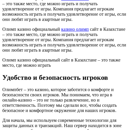
– это также место, где можно играть и получать
удовлетворение от игры. Компания предлагает игрокам
возможность играть и получать удовлетворение от игры, если
они любят играть в азартные игры.
Олимп казино официальный
казино олимп
сайт в Казахстане
– это также место, где можно играть и получать
удовлетворение от игры. Компания предлагает игрокам
возможность играть и получать удовлетворение от игры, если
они любят играть в азартные игры.
Олимп казино официальный сайт в Казахстане – это также
место, где можно играть
Удобство и безопасность игроков
Олимпбет – это казино, которое заботится о комфорте и
безопасности своих игроков. Мы понимаем, что игра в
онлайн-казино – это не только развлечение, но и
ответственность. Поэтому мы сделали все, чтобы создать
безопасное и комфортное окружение для наших игроков.
Для начала, мы используем современные технологии для
защиты данных и транзакций. Наш сервер находится в зоне