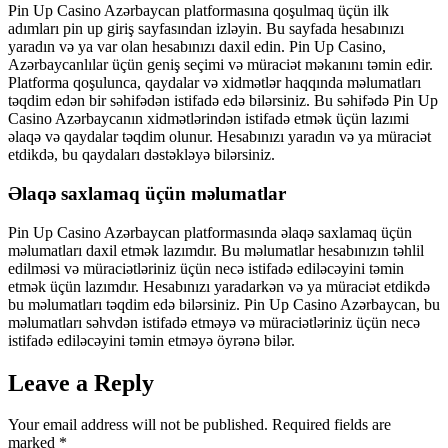
Pin Up Casino Azərbaycan platformasına qoşulmaq üçün ilk
adımları pin up giriş sayfasından izləyin. Bu sayfada hesabınızı
yaradın və ya var olan hesabınızı daxil edin. Pin Up Casino,
Azərbaycanlılar üçün geniş seçimi və müraciət məkanını təmin edir.
Platforma qoşulunca, qaydalar və xidmətlər haqqında məlumatları
təqdim edən bir səhifədən istifadə edə bilərsiniz. Bu səhifədə Pin Up
Casino Azərbaycanın xidmətlərindən istifadə etmək üçün lazımi
əlaqə və qaydalar təqdim olunur. Hesabınızı yaradın və ya müraciət
etdikdə, bu qaydaları dəstəkləyə bilərsiniz.
Əlaqə saxlamaq üçün məlumatlar
Pin Up Casino Azərbaycan platformasında əlaqə saxlamaq üçün
məlumatları daxil etmək lazımdır. Bu məlumatlar hesabınızın təhlil
edilməsi və müraciətləriniz üçün necə istifadə ediləcəyini təmin
etmək üçün lazımdır. Hesabınızı yaradarkən və ya müraciət etdikdə
bu məlumatları təqdim edə bilərsiniz. Pin Up Casino Azərbaycan, bu
məlumatları səhvdən istifadə etməyə və müraciətləriniz üçün necə
istifadə ediləcəyini təmin etməyə öyrənə bilər.
Leave a Reply
Your email address will not be published.
Required fields are
marked
*