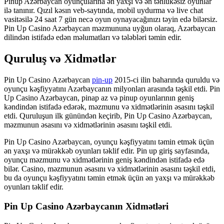
Pinup Azərbaycan oyunçularına ən yaxşı və ən təhlükəsiz oyunlar
ilə tanınır. Qızıl kəsın veb-saytında, mobil uydurma və live chat
vasitəsilə 24 saat 7 gün necə oyun oynayacağınızı təyin edə bilərsiz.
Pin Up Casino Azərbaycan məzmununa uyğun olaraq, Azərbaycan
dilindən istifadə edən məlumatları və tələbləri təmin edir.
Quruluş və Xidmətlər
Pin Up Casino Azərbaycan
pin-up
2015-ci ilin baharında quruldu və
oyunçu kəşfiyyatını Azərbaycanın milyonları arasında təşkil etdi. Pin
Up Casino Azərbaycan, pinap az və pinup oyunlarının geniş
kəndindən istifadə edərək, məzmunu və xidmətlərinin əsasını təşkil
etdi. Quruluşun ilk günündən keçirib, Pin Up Casino Azərbaycan,
məzmunun əsasını və xidmətlərinin əsasını təşkil etdi.
Pin Up Casino Azərbaycan, oyunçu kəşfiyyatını təmin etmək üçün
ən yaxşı və mürəkkəb oyunları təklif edir. Pin up giriş sayfasında,
oyunçu məzmunu və xidmətlərinin geniş kəndindən istifadə edə
bilər. Casino, məzmunun əsasını və xidmətlərinin əsasını təşkil etdi,
bu da oyunçu kəşfiyyatını təmin etmək üçün ən yaxşı və mürəkkəb
oyunları təklif edir.
Pin Up Casino Azərbaycanın Xidmətləri