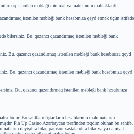
ndırmaq istənilən məbləği minimal və maksimum məbləklərdir.
zandırmaq istənilən məbləği bank hesabınıza qeyd etmək üçün istifadə
də bilərsiniz. Bu, qazancı qazandırmaq istənilən məbləği bank
iniz. Bu, qazancı qazandırmaq istənilən məbləği bank hesabınıza qeyd
siniz. Bu, qazancı qazandırmaq istənilən məbləği bank hesabınıza qeyd
ərsiniz. Bu, qazancı qazandırmaq istənilən məbləği bank hesabınıza
məhsuludur. Bu səhifə, müştərilərin hesablarının məlumatlarını
mışdır. Pin Up Casino Azərbaycan tərəfindən təqdim olunan bu səhifə,
atlarını dəyişdirə bilər, parasını xəstələndirə bilər və ya cəmiyat
əkildə yerinə yetirə biləcəyi məhsuludur.