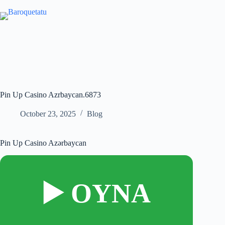
Skip
to
content
Pin Up Casino Azrbaycan.6873
October 23, 2025
Blog
Pin Up Casino Azərbaycan
▶️ OYNA