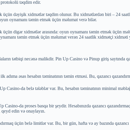
protokolü təqdim edir.
çün dəyişik xidmətlər təqdim olunur. Bu xidmətlərdən biri – 24 saatl
yun oynamanı təmin etmək üçün məlumat verə bilər.
üçün digər xidmətlər arasında: oyun oynamanı təmin etmək üçün məlum
ynamanı təmin etmək üçün məlumat verən 24 saatlik xidmətçi xidməti y
rın tətbiqi necənə malikdir. Pin Up Casino və Pinup giriş saytında q
lk adıma əsas hesabın təminatının təmin etməsi. Bu, qazancı qazandırma
p Casino-da belə tələblər var. Bu, hesabın təminatının minimal məbləğ
 Casino-da proses basqa bir şeydir. Hesabınızda qazancı qazandırmaq 
i qeyd edin və onaylayın.
dırmaq üçün belə limitlər var. Bu, bir gün, hafta və ay bazında qazan