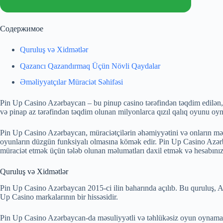
Содержимое
Quruluş və Xidmətlər
Qazancı Qazandırmaq Üçün Növli Qaydalar
Əməliyyatçılar Müraciət Səhifəsi
Pin Up Casino Azərbaycan – bu pinup casino tərəfindən təqdim edilən, A
və pinap az tərəfindən təqdim olunan milyonlarca qızıl qalıq oyunu oyna
Pin Up Casino Azərbaycan, müraciətçilərin əhəmiyyətini və onların məlum
oyunların düzgün funksiyalı olmasına kömək edir. Pin Up Casino Azərbay
müraciət etmək üçün tələb olunan məlumatları daxil etmək və hesabınıza 
Quruluş və Xidmətlər
Pin Up Casino Azərbaycan 2015-ci ilin baharında açılıb. Bu quruluş,
Up Casino markalarının bir hissəsidir.
Pin Up Casino Azərbaycan-da məsuliyyətli və təhlükəsiz oyun oynamanı 