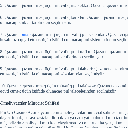
5. Qazancı qazandırmaq üçün müvafiq məbləklər: Qazancı qazandırmaq
6. Qazancı qazandırmaq üçün müvafiq banklar: Qazancı qazandırmaq üç
olunacaq banklar tərəfindən seçilmişdir.
7. Qazancı
pinab
qazandırmaq üçün müvafiq pul sistemləri: Qazancı qaz
hesabınıza qeyd etmək üçün istifadə olunacaq pul sistemlərindən seçilm
8. Qazancı qazandırmaq üçün müvafiq pul tərəfləri: Qazancı qazandırma
etmək üçün istifadə olunacaq pul tərəflərindən seçilmişdir.
9. Qazancı qazandırmaq üçün müvafiq pul tələbləri: Qazancı qazandırm
etmək üçün istifadə olunacaq pul tələblərindən seçilmişdir.
10. Qazancı qazandırmaq üçün müvafiq pul tələbələr: Qazancı qazandır
qeyd etmək üçün istifadə olunacaq pul tələbələrindən seçilmişdir.
Əməliyyatçılar Müraciət Səhifəsi
Pin Up Casino Azərbaycan üçün əməliyyatçılar müraciət səhifəsi, müştəril
dəyişdirmək, parası xəstələndirmək və ya cəmiyat məlumatlarını təqdi
müştərilərin əməliyyatlarını kolaylaşdırmaq və onları daha yaxşı təminat
məlumatlarını təqdim edə bilər. Pin Up Casino Azərbaycan tərəfindən təq