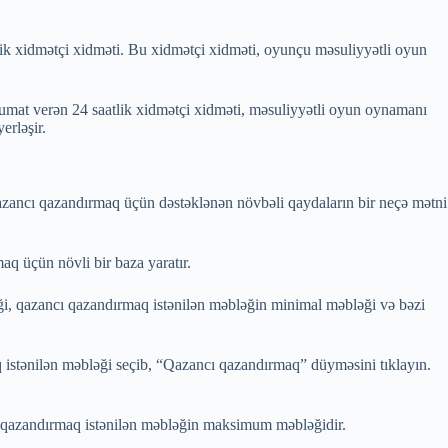
ik xidmətçi xidməti. Bu xidmətçi xidməti, oyunçu məsuliyyətli oyun
at verən 24 saatlik xidmətçi xidməti, məsuliyyətli oyun oynamanı
erləşir.
azancı qazandırmaq üçün dəstəklənən növbəli qaydaların bir neçə mətni
q üçün növli bir baza yaratır.
i, qazancı qazandırmaq istənilən məbləğin minimal məbləği və bəzi
istənilən məbləği seçib, “Qazancı qazandırmaq” düyməsini tıklayın.
cı qazandırmaq istənilən məbləğin maksimum məbləğidir.