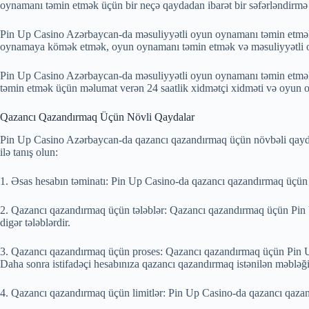
oynamanı təmin etmək üçün bir neçə qaydadan ibarət bir səfərləndirmə 
Pin Up Casino Azərbaycan-da məsuliyyətli oyun oynamanı təmin etmək ü
oynamaya kömək etmək, oyun oynamanı təmin etmək və məsuliyyətli o
Pin Up Casino Azərbaycan-da məsuliyyətli oyun oynamanı təmin etmək 
təmin etmək üçün məlumat verən 24 saatlik xidmətçi xidməti və oyun o
Qazancı Qazandırmaq Üçün Növli Qaydalar
Pin Up Casino Azərbaycan-da qazancı qazandırmaq üçün növbəli qaydala
ilə tanış olun:
1. Əsas hesabın təminatı: Pin Up Casino-da qazancı qazandırmaq üçün i
2. Qazancı qazandırmaq üçün tələblər: Qazancı qazandırmaq üçün Pin U
digər tələblərdir.
3. Qazancı qazandırmaq üçün proses: Qazancı qazandırmaq üçün Pin Up
Daha sonra istifadəçi hesabınıza qazancı qazandırmaq istənilən məbləğ
4. Qazancı qazandırmaq üçün limitlər: Pin Up Casino-da qazancı qazan