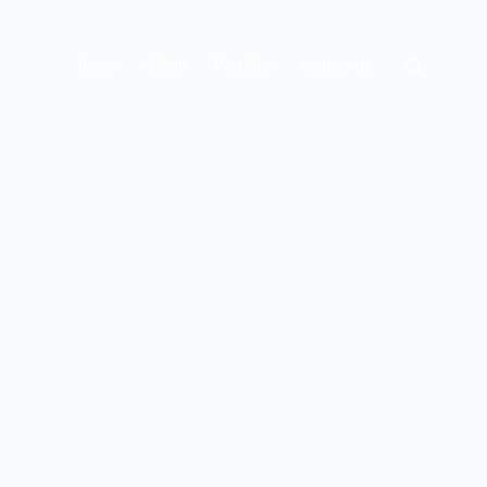
home
About
Portfolio
contact-us