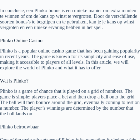
In conclusie, een Plinko bonus is een unieke manier om extra munten
te winnen of om de kans op winst te vergroten. Door de verschillende
soorten bonus’s te begrijpen en te gebruiken, kan je je kans op winst
vergroten en een unieke ervaring hebben in het spel.
Plinko Online Casino
Plinko is a popular online casino game that has been gaining popularity
in recent years. The game is known for its simplicity and ease of use,
making it accessible to players of all levels. In this article, we will
explore the world of Plinko and what it has to offer.
Wat is Plinko?
Plinko is a game of chance that is played on a grid of numbers. The
game is simple: players place a bet and then drop a ball onto the grid.
The ball will then bounce around the grid, eventually coming to rest on
a number. The player’s winnings are determined by the number that
the ball lands on.
Plinko betrouwbaar
One of the main advantages of Plinko is its reputation for being a fair