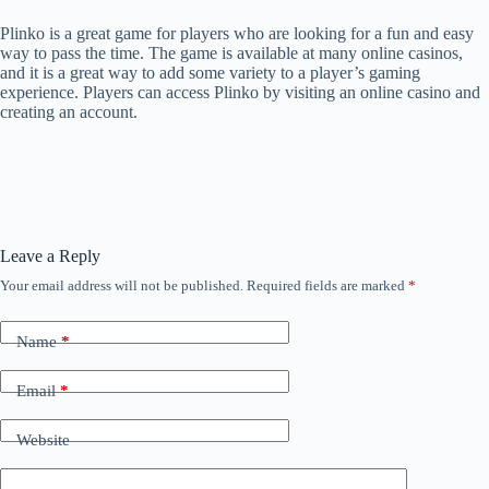
Plinko is a great game for players who are looking for a fun and easy
way to pass the time. The game is available at many online casinos,
and it is a great way to add some variety to a player’s gaming
experience. Players can access Plinko by visiting an online casino and
creating an account.
Leave a Reply
Your email address will not be published.
Required fields are marked
*
Name
*
Email
*
Website