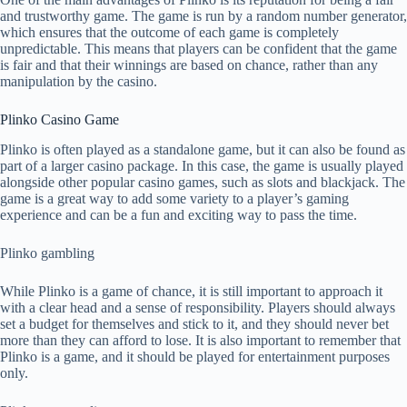
and trustworthy game. The game is run by a random number generator,
which ensures that the outcome of each game is completely
unpredictable. This means that players can be confident that the game
is fair and that their winnings are based on chance, rather than any
manipulation by the casino.
Plinko Casino Game
Plinko is often played as a standalone game, but it can also be found as
part of a larger casino package. In this case, the game is usually played
alongside other popular casino games, such as slots and blackjack. The
game is a great way to add some variety to a player’s gaming
experience and can be a fun and exciting way to pass the time.
Plinko gambling
While Plinko is a game of chance, it is still important to approach it
with a clear head and a sense of responsibility. Players should always
set a budget for themselves and stick to it, and they should never bet
more than they can afford to lose. It is also important to remember that
Plinko is a game, and it should be played for entertainment purposes
only.