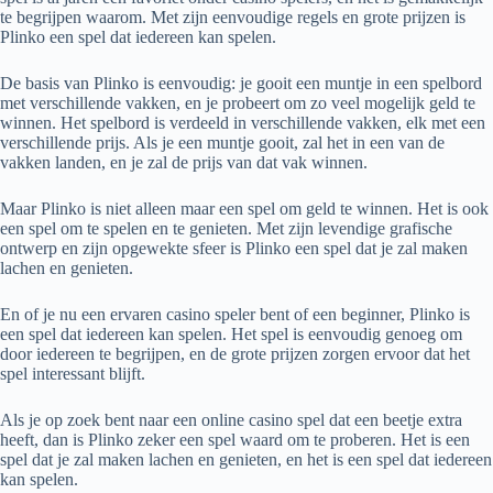
te begrijpen waarom. Met zijn eenvoudige regels en grote prijzen is
Plinko een spel dat iedereen kan spelen.
De basis van Plinko is eenvoudig: je gooit een muntje in een spelbord
met verschillende vakken, en je probeert om zo veel mogelijk geld te
winnen. Het spelbord is verdeeld in verschillende vakken, elk met een
verschillende prijs. Als je een muntje gooit, zal het in een van de
vakken landen, en je zal de prijs van dat vak winnen.
Maar Plinko is niet alleen maar een spel om geld te winnen. Het is ook
een spel om te spelen en te genieten. Met zijn levendige grafische
ontwerp en zijn opgewekte sfeer is Plinko een spel dat je zal maken
lachen en genieten.
En of je nu een ervaren casino speler bent of een beginner, Plinko is
een spel dat iedereen kan spelen. Het spel is eenvoudig genoeg om
door iedereen te begrijpen, en de grote prijzen zorgen ervoor dat het
spel interessant blijft.
Als je op zoek bent naar een online casino spel dat een beetje extra
heeft, dan is Plinko zeker een spel waard om te proberen. Het is een
spel dat je zal maken lachen en genieten, en het is een spel dat iedereen
kan spelen.