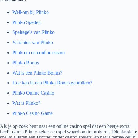
Welkom bij Plinko
Plinko Spellen
Spelregels van Plinko
Varianten van Plinko
Plinko in een online casino
Plinko Bonus
Wat is een Plinko Bonus?
Hoe kan ik een Plinko Bonus gebruiken?
Plinko Online Casino
Wat is Plinko?
Plinko Casino Game
Als je op zoek bent naar een online casino spel dat een beetje extra
heeft, dan is Plinko zeker een spel waard om te proberen. Dit klassieke
spel is al jaren een favoriet onder casino spelers, en het is gemakkelijk