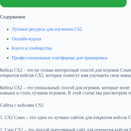
Содержимое
Лучшие ресурсы для изучения CS2
Онлайн-курсы
Блоги и сообщества
Профессиональные платформы для тренировки
Кейсы CS2 – это не только интересный способ для игроков Count
открытия кейсов CS2, которые помогут вам улучшить свои навы
Кейсы CS2 – это уникальный способ для игроков, которые хотят
навыки и стать лучшим игроком. В этой статье мы рассмотрим т
Сайты с кейсами CS2
1. CS2 Cases – это один из лучших сайтов для открытия кейсов
2. Case CS2 – это другой популярный сайт для открытия кейсов