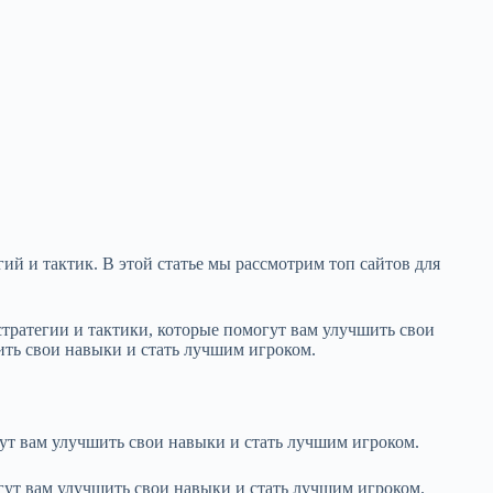
гий и тактик. В этой статье мы рассмотрим топ сайтов для
стратегии и тактики, которые помогут вам улучшить свои
ить свои навыки и стать лучшим игроком.
гут вам улучшить свои навыки и стать лучшим игроком.
огут вам улучшить свои навыки и стать лучшим игроком.