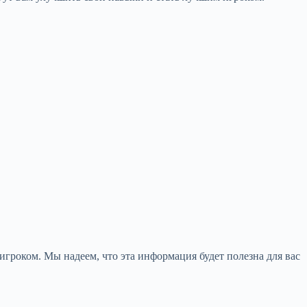
игроком. Мы надеем, что эта информация будет полезна для вас