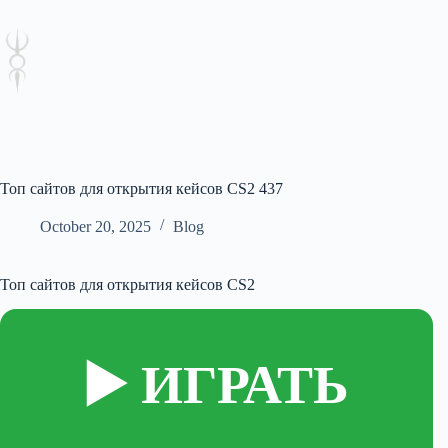
Skip
to
content
Топ сайтов для открытия кейсов CS2 437
October 20, 2025
Blog
Топ сайтов для открытия кейсов CS2
▶️ ИГРАТЬ