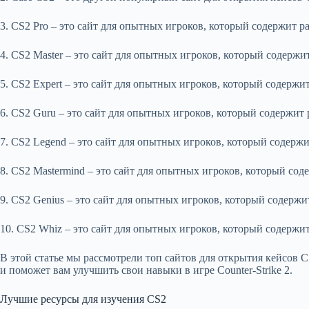
3. CS2 Pro – это сайт для опытных игроков, который содержит 
4. CS2 Master – это сайт для опытных игроков, который содержи
5. CS2 Expert – это сайт для опытных игроков, который содержи
6. CS2 Guru – это сайт для опытных игроков, который содержит
7. CS2 Legend – это сайт для опытных игроков, который содерж
8. CS2 Mastermind – это сайт для опытных игроков, который со
9. CS2 Genius – это сайт для опытных игроков, который содерж
10. CS2 Whiz – это сайт для опытных игроков, который содержи
В этой статье мы рассмотрели топ сайтов для открытия кейсов 
и поможет вам улучшить свои навыки в игре Counter-Strike 2.
Лучшие ресурсы для изучения CS2