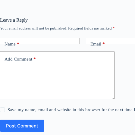
Leave a Reply
Your email address will not be published.
Required fields are marked
*
Name
*
Email
*
Add Comment
*
Save my name, email and website in this browser for the next time
Post Comment