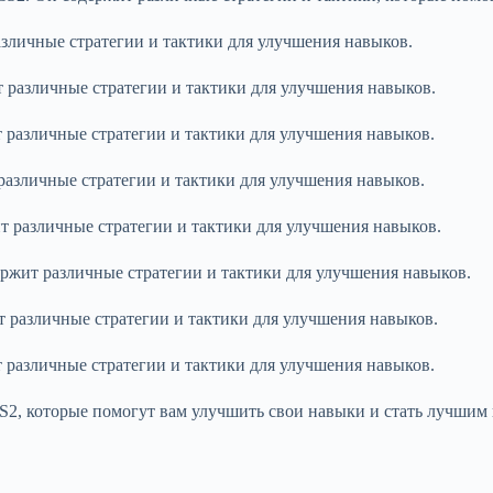
различные стратегии и тактики для улучшения навыков.
т различные стратегии и тактики для улучшения навыков.
т различные стратегии и тактики для улучшения навыков.
 различные стратегии и тактики для улучшения навыков.
ит различные стратегии и тактики для улучшения навыков.
держит различные стратегии и тактики для улучшения навыков.
ит различные стратегии и тактики для улучшения навыков.
т различные стратегии и тактики для улучшения навыков.
CS2, которые помогут вам улучшить свои навыки и стать лучшим 